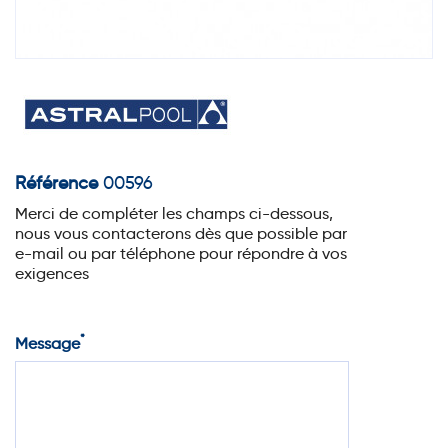
Référence
00596
Merci de compléter les champs ci-dessous,
nous vous contacterons dès que possible par
e-mail ou par téléphone pour répondre à vos
exigences
*
Message