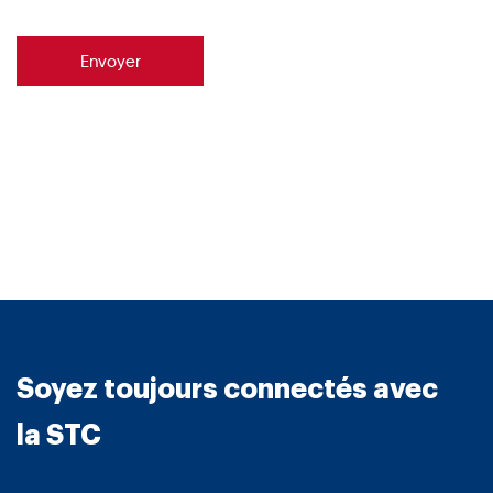
Envoyer
Soyez toujours connectés avec
la STC