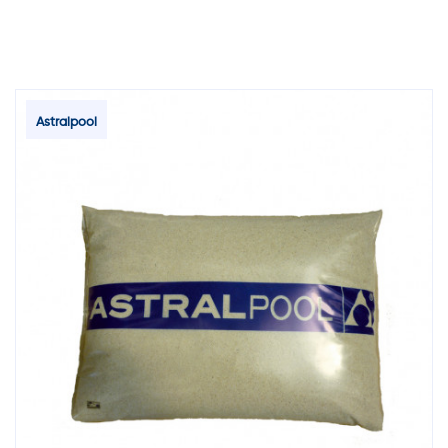
Astralpool