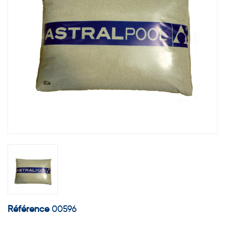
Référence
00596