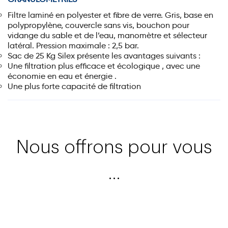
Filtre laminé en polyester et fibre de verre. Gris, base en
polypropylène, couvercle sans vis, bouchon pour
vidange du sable et de l’eau, manomètre et sélecteur
latéral. Pression maximale : 2,5 bar.
Sac de 25 Kg Silex présente les avantages suivants :
Une filtration plus efficace et écologique , avec une
économie en eau et énergie .
Une plus forte capacité de filtration
Nous offrons pour vous
…