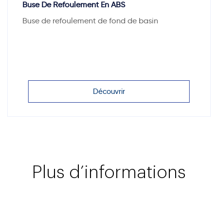
Buse De Refoulement En ABS
Buse de refoulement de fond de basin
Découvrir
Plus d’informations