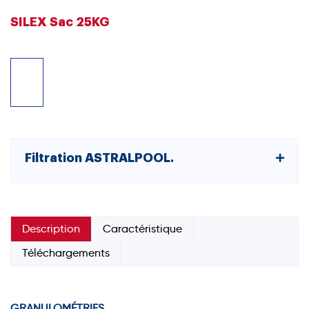
SILEX Sac 25KG
Filtration ASTRALPOOL.
Description
Caractéristique
Téléchargements
GRANULOMÉTRIES