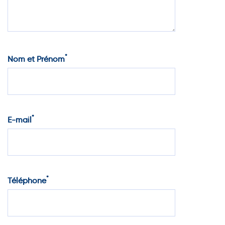
*
Nom et Prénom
*
E-mail
*
Téléphone