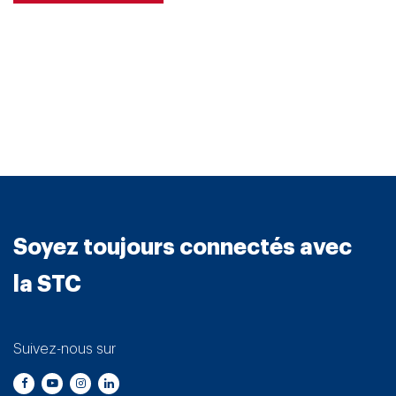
Soyez toujours connectés avec
la STC
Suivez-nous sur