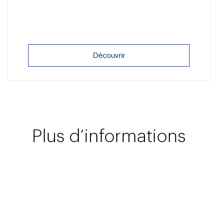
Découvrir
Plus d’informations