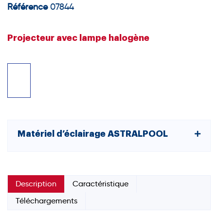
Référence
07844
Projecteur avec lampe halogène
Matériel d’éclairage ASTRALPOOL
Description
Caractéristique
Téléchargements