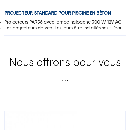
PROJECTEUR STANDARD POUR PISCINE EN BÉTON
Projecteurs PAR56 avec lampe halogène 300 W 12V AC.
Les projecteurs doivent toujours être installés sous l’eau.
Nous offrons pour vous
…