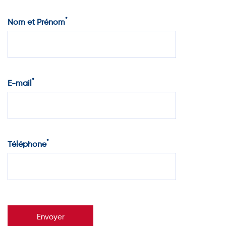
*
Nom et Prénom
*
E-mail
*
Téléphone
Envoyer