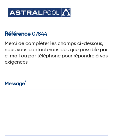
Référence
07844
Merci de compléter les champs ci-dessous,
nous vous contacterons dès que possible par
e-mail ou par téléphone pour répondre à vos
exigences
*
Message