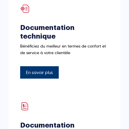
Documentation
technique
Bénéficiez du meilleur en termes de confort et
de service à votre clientèle
En savoir plus
Documentation