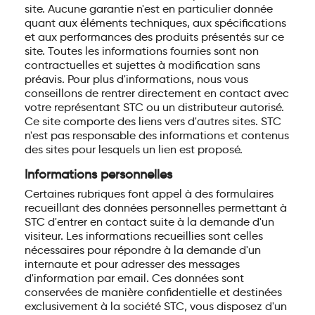
site. Aucune garantie n'est en particulier donnée
quant aux éléments techniques, aux spécifications
et aux performances des produits présentés sur ce
site. Toutes les informations fournies sont non
contractuelles et sujettes à modification sans
préavis. Pour plus d'informations, nous vous
conseillons de rentrer directement en contact avec
votre représentant STC ou un distributeur autorisé.
Ce site comporte des liens vers d'autres sites. STC
n'est pas responsable des informations et contenus
des sites pour lesquels un lien est proposé.
Informations personnelles
Certaines rubriques font appel à des formulaires
recueillant des données personnelles permettant à
STC d'entrer en contact suite à la demande d'un
visiteur. Les informations recueillies sont celles
nécessaires pour répondre à la demande d'un
internaute et pour adresser des messages
d'information par email. Ces données sont
conservées de manière confidentielle et destinées
exclusivement à la société STC, vous disposez d'un