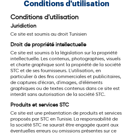
Conditions d'utilisation
Conditions d'utilisation
Juridiction
Ce site est soumis au droit Tunisien
Droit de propriété intellectuelle
Ce site est soumis à la législation sur la propriété
intellectuelle. Les contenus, photographies, visuels
et charte graphique sont la propriété de la société
STC et de ses fournisseurs. L'utilisation, en
particulier à des fins commerciales et publicitaires,
de captures d'écran, d'images, d'éléments
graphiques ou de textes contenus dans ce site est
interdit sans autorisation de la société STC.
Produits et services STC
Ce site est une présentation de produits et services
proposés par STC en Tunisie. La responsabilité de
la société STC ne saurait être engagée quant aux
éventuelles erreurs ou omissions présentes sur ce