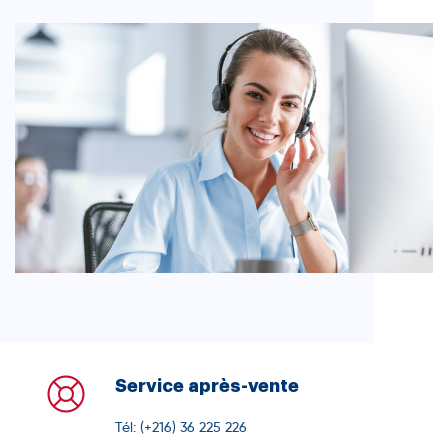
Service après-vente
Tél: (+216) 36 225 226