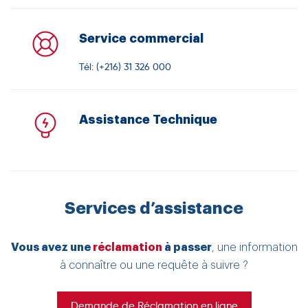
Service commercial
Tél: (+216) 31 326 000
Assistance Technique
Services d’assistance
Vous avez une
réclamation
à passer
, une information
à connaître ou une requête à suivre ?
Demande de Réclamation en ligne