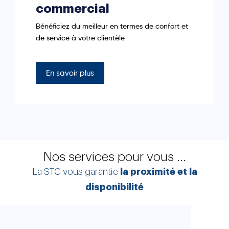
commercial
Bénéficiez du meilleur en termes de confort et
de service à votre clientèle
En savoir plus
Nos services pour vous …
La STC vous garantie
la proximité et la
disponibilité