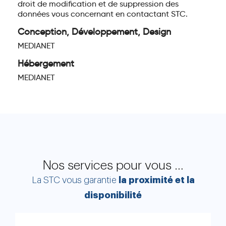
droit de modification et de suppression des
données vous concernant en contactant STC.
Conception, Développement, Design
MEDIANET
Hébergement
MEDIANET
Nos services pour vous …
La STC vous garantie
la proximité et la
disponibilité