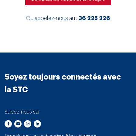
Ou appelez-nous au :
36 225 226
Soyez toujours connectés avec
la STC
Suivez-nous sur