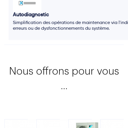
Autodiagnostic
Simplification des opérations de maintenance via l'in
erreurs ou de dysfonctionnements du système.
Nous offrons pour vous
…