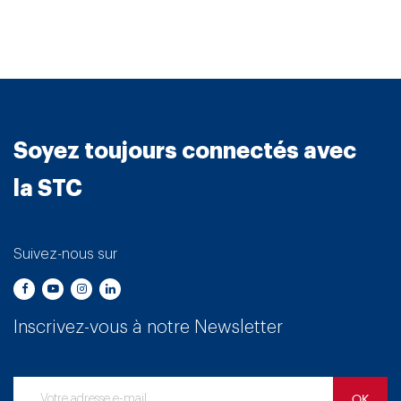
Soyez toujours connectés avec
la STC
Suivez-nous sur
Inscrivez-vous à notre Newsletter