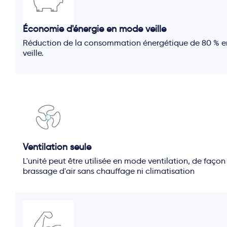
Économie d'énergie en mode veille
Réduction de la consommation énergétique de 80 % e
veille.
Ventilation seule
L'unité peut être utilisée en mode ventilation, de façon
brassage d'air sans chauffage ni climatisation