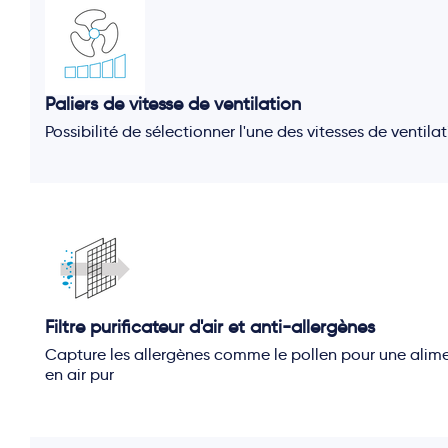
Paliers de vitesse de ventilation
Possibilité de sélectionner l'une des vitesses de ventila
Filtre purificateur d'air et anti-allergènes
Capture les allergènes comme le pollen pour une alim
en air pur