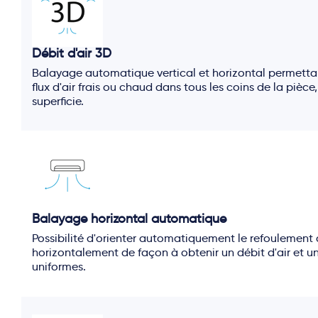
Débit d'air 3D
Balayage automatique vertical et horizontal permettan
flux d'air frais ou chaud dans tous les coins de la piè
superficie.
Balayage horizontal automatique
Possibilité d'orienter automatiquement le refoulement d
horizontalement de façon à obtenir un débit d'air et 
uniformes.