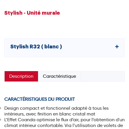
Stylish - Unité murale
Stylish R32 ( blanc )
Description
Caractéristique
CARACTÉRISTIQUES DU PRODUIT
Design compact et fonctionnel adapté à tous les
intérieurs, avec finition en blanc cristal mat
L’Effet Coanda optimise le flux d’air, pour l’obtention d'un
climat intérieur confortable. Via l’utilisation de volets de