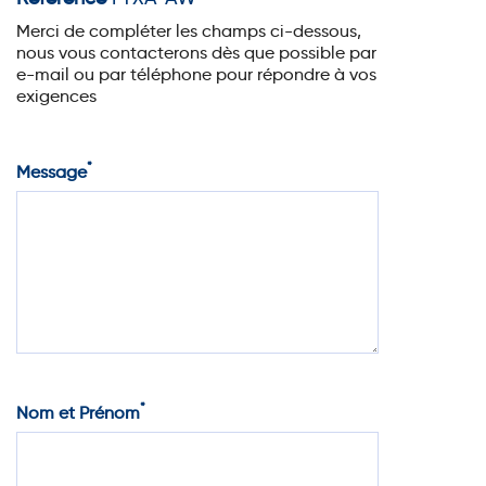
Merci de compléter les champs ci-dessous,
nous vous contacterons dès que possible par
e-mail ou par téléphone pour répondre à vos
exigences
*
Message
*
Nom et Prénom