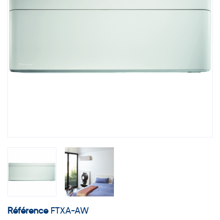
Référence
FTXA-AW