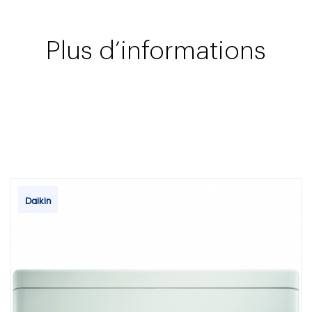
Plus d’informations
Daikin