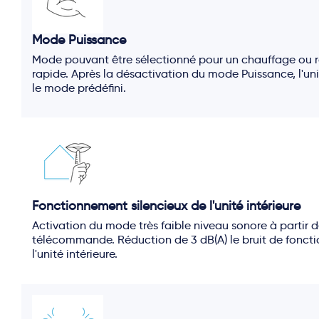
Mode Puissance
Mode pouvant être sélectionné pour un chauffage ou r
rapide. Après la désactivation du mode Puissance, l'un
le mode prédéfini.
Fonctionnement silencieux de l'unité intérieure
Activation du mode très faible niveau sonore à partir d
télécommande. Réduction de 3 dB(A) le bruit de fonc
l'unité intérieure.