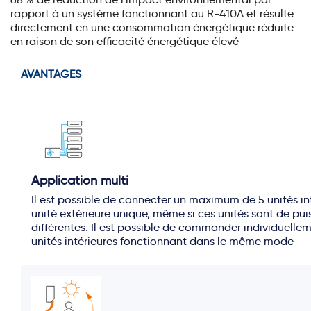
rapport à un système fonctionnant au R-410A et résulte
directement en une consommation énergétique réduite
en raison de son efficacité énergétique élevé
AVANTAGES
Application multi
Il est possible de connecter un maximum de 5 unités in
unité extérieure unique, même si ces unités sont de pu
différentes. Il est possible de commander individuellem
unités intérieures fonctionnant dans le même mode