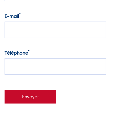
*
E-mail
*
Téléphone
Envoyer