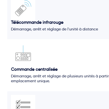
Télécommande infrarouge
Démarrage, arrêt et réglage de l'unité à distance
Commande centralisée
Démarrage, arrêt et réglage de plusieurs unités à partir
emplacement unique.