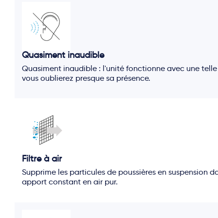
Quasiment inaudible
Quasiment inaudible : l'unité fonctionne avec une telle
vous oublierez presque sa présence.
Filtre à air
Supprime les particules de poussières en suspension dan
apport constant en air pur.