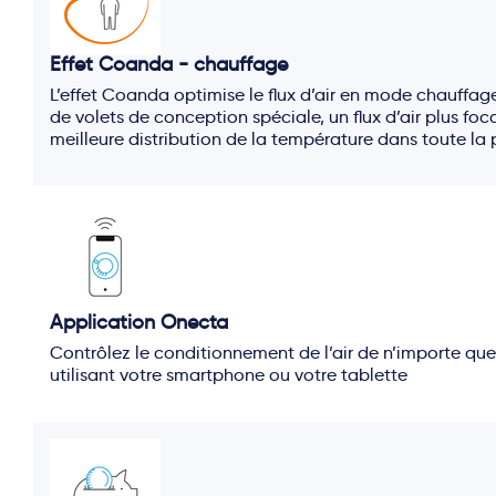
Effet Coanda - chauffage
L’effet Coanda optimise le flux d’air en mode chauffage. 
de volets de conception spéciale, un flux d’air plus foc
meilleure distribution de la température dans toute la 
Application Onecta
Contrôlez le conditionnement de l’air de n’importe que
utilisant votre smartphone ou votre tablette